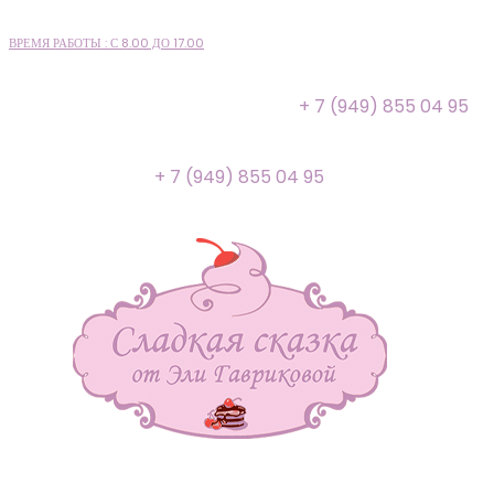
ВРЕМЯ РАБОТЫ : С 8.00 ДО 17.00
+ 7 (949) 855 04 95
+ 7 (949) 855 04 95