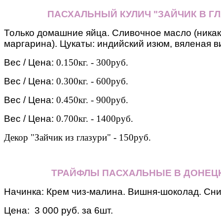
ПАСХАЛЬНЫЙ КУЛИЧ "ЗАЙЧИК В ГЛ
Только домашние яйца. Сливочное масло (никак
маргарина). Цукаты: индийский изюм, вяленая ви
Вес / Цена:
0.150кг. - 300руб.
Вес / Цена:
0.300кг. - 600руб.
Вес / Цена:
0.450кг. - 900руб.
Вес / Цена:
0.700кг. - 1400руб.
Декор "Зайчик из глазури" - 150руб.
ТРАЙФЛЫ ПАСХАЛЬНЫЕ В ДОНЕЦ
Начинка: Крем чиз-малина. Вишня-шоколад. Сн
Цена: 3 000 руб. за 6шт.