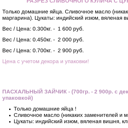
РАЗРЕЗ СЛИВОЧНОГО КУЛИЧА С Ц
Только домашние яйца. Сливочное масло (никак
маргарина). Цукаты: индийский изюм, вяленая в
Вес / Цена:
0.300кг. - 1 600 руб.
Вес / Цена:
0.450кг. - 2 000 руб.
Вес / Цена:
0.700кг. - 2 900 руб.
Цена с учетом декора и упаковки!
ПАСХАЛЬНЫЙ ЗАЙЧИК - (700гр. - 2 900р. с де
упаковкой)
Только домашние яйца !
Сливочное масло (никаких заменителей и м
Цукаты: индийский изюм, вяленая вишня, кл