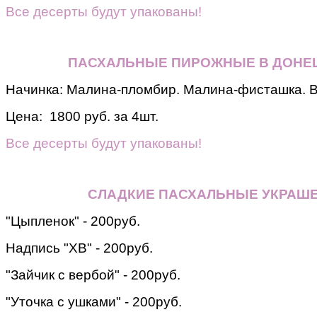
Все десерты будут упакованы!
ПАСХАЛЬНЫЕ ПИРОЖНЫЕ В ДОНЕЦ
Начинка: Малина-пломбир. Малина-фисташка. 
Цена: 1800 руб. за 4шт.
Все десерты будут упакованы!
СЛАДКИЕ ПАСХАЛЬНЫЕ УКРАШ
"Цыпленок" - 200руб.
Надпись "ХВ" - 200руб.
"Зайчик с вербой" - 200руб.
"Уточка с ушками" - 200руб.