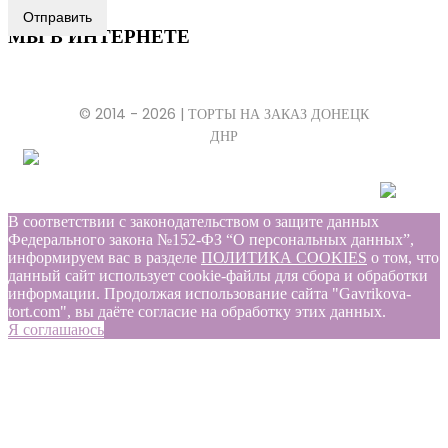
Отправить
МЫ В ИНТЕРНЕТЕ
© 2014 - 2026 | ТОРТЫ НА ЗАКАЗ ДОНЕЦК
ДНР
В соответствии с законодательством о защите данных
Федерального закона №152-ФЗ “О персональных данных”,
информируем вас в разделе
ПОЛИТИКА COOKIES
о том, что
данный сайт использует cookie-файлы для сбора и обработки
информации. Продолжая использование сайта "Gavrikova-
tort.com", вы даёте согласие на обработку этих данных.
Я соглашаюсь