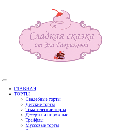
ГЛАВНАЯ
ТОРТЫ
Свадебные торты
Детские торты
Тематические торты
Десерты и пирожные
Трайфлы
Муссовые торты