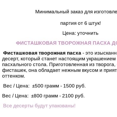
Минимальный заказ для изготовл
партия от 6 штук!
Цена: уточнить
ФИСТАШКОВАЯ ТВОРОЖНАЯ ПАСХА Д
Фисташковая творожная пасха
- это изыскан
десерт, который станет настоящим украшением
пасхального стола. Приготовленная из творога,
фисташек, она обладает нежным вкусом и прия
оттенком.
Вес / Цена: ±500 грамм - 1500 руб.
Вес / Цена: ±800 грамм - 2100 руб.
Все десерты будут упакованы!