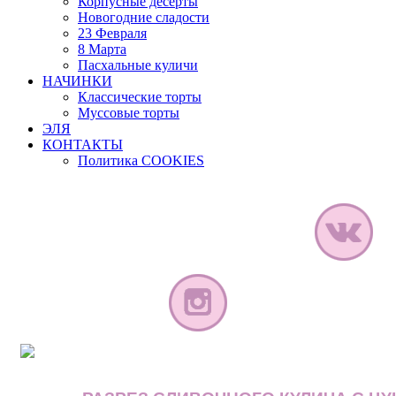
Корпусные десерты
Новогодние сладости
23 Февраля
8 Марта
Пасхальные куличи
НАЧИНКИ
Классические торты
Муссовые торты
ЭЛЯ
КОНТАКТЫ
Политика COOKIES