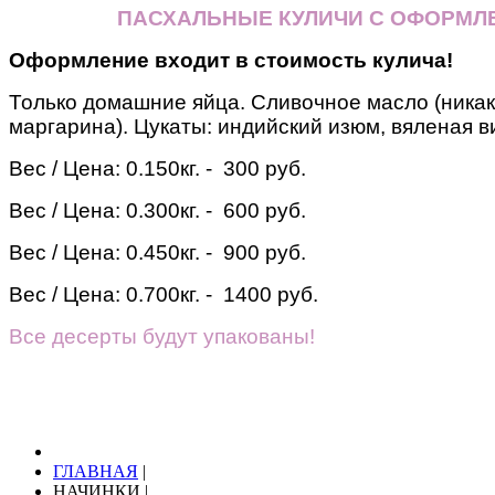
ПАСХАЛЬНЫЕ КУЛИЧИ С ОФОРМЛ
Оформление входит в стоимость кулича!
Только домашние яйца. Сливочное масло (никак
маргарина). Цукаты: индийский изюм, вяленая в
Вес / Цена:
0.150кг. - 300 руб.
Вес / Цена:
0.300кг. - 600 руб.
Вес / Цена:
0.450кг. - 900 руб.
Вес / Цена:
0.700кг. - 1400 руб.
Все десерты будут упакованы!
ГЛАВНАЯ
|
НАЧИНКИ
|