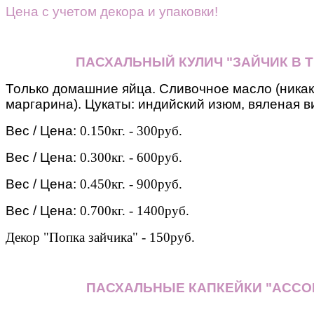
Цена с учетом декора и упаковки!
ПАСХАЛЬНЫЙ КУЛИЧ "ЗАЙЧИК В Т
Только домашние яйца. Сливочное масло (никак
маргарина). Цукаты: индийский изюм, вяленая ви
Вес / Цена:
0.150кг. - 300руб.
Вес / Цена:
0.300кг. - 600руб.
Вес / Цена:
0.450кг. - 900руб.
Вес / Цена:
0.700кг. - 1400руб.
Декор "Попка зайчика" - 150руб.
ПАСХАЛЬНЫЕ КАПКЕЙКИ "АССО