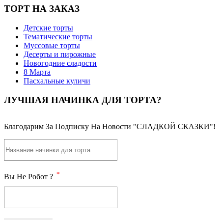
ТОРТ НА ЗАКАЗ
Детские торты
Тематические торты
Муссовые торты
Десерты и пирожные
Новогодние сладости
8 Марта
Пасхальные куличи
ЛУЧШАЯ НАЧИНКА ДЛЯ ТОРТА?
Благодарим За Подписку На Новости "СЛАДКОЙ СКАЗКИ"!
*
Вы Не Робот ?