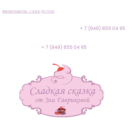
ВРЕМЯ РАБОТЫ : С 8.00 ДО 17.00
+ 7 (949) 855 04 95
+ 7 (949) 855 04 95