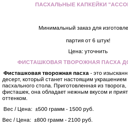
ПАСХАЛЬНЫЕ КАПКЕЙКИ "АССО
Минимальный заказ для изготовл
партия от 6 штук!
Цена: уточнить
ФИСТАШКОВАЯ ТВОРОЖНАЯ ПАСХА Д
Фисташковая творожная пасха
- это изыскан
десерт, который станет настоящим украшением
пасхального стола. Приготовленная из творога,
фисташек, она обладает нежным вкусом и прия
оттенком.
Вес / Цена: ±500 грамм - 1500 руб.
Вес / Цена: ±800 грамм - 2100 руб.