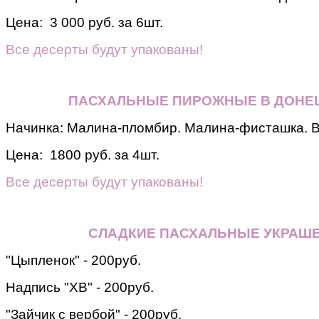
Цена: 3 000 руб. за 6шт.
Все десерты будут упакованы!
ПАСХАЛЬНЫЕ ПИРОЖНЫЕ В ДОНЕЦ
Начинка: Малина-пломбир. Малина-фисташка. 
Цена: 1800 руб. за 4шт.
Все десерты будут упакованы!
СЛАДКИЕ ПАСХАЛЬНЫЕ УКРАШ
"Цыпленок" - 200руб.
Надпись "ХВ" - 200руб.
"Зайчик с вербой" - 200руб.