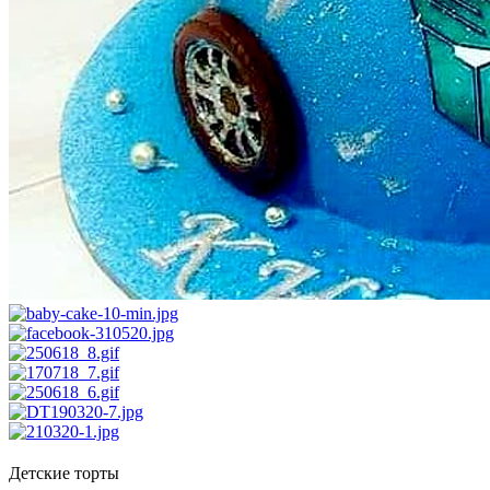
Детские торты