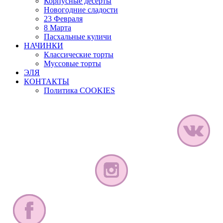
Корпусные десерты
Новогодние сладости
23 Февраля
8 Марта
Пасхальные куличи
НАЧИНКИ
Классические торты
Муссовые торты
ЭЛЯ
КОНТАКТЫ
Политика COOKIES