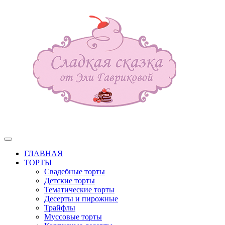
ГЛАВНАЯ
ТОРТЫ
Свадебные торты
Детские торты
Тематические торты
Десерты и пирожные
Трайфлы
Муссовые торты