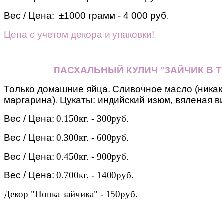
Вес / Цена: ±1000 грамм - 4 000 руб.
Цена с учетом декора и упаковки!
ПАСХАЛЬНЫЙ КУЛИЧ "ЗАЙЧИК В Т
Только домашние яйца. Сливочное масло (никак
маргарина). Цукаты: индийский изюм, вяленая ви
Вес / Цена:
0.150кг. - 300руб.
Вес / Цена:
0.300кг. - 600руб.
Вес / Цена:
0.450кг. - 900руб.
Вес / Цена:
0.700кг. - 1400руб.
Декор "Попка зайчика" - 150руб.