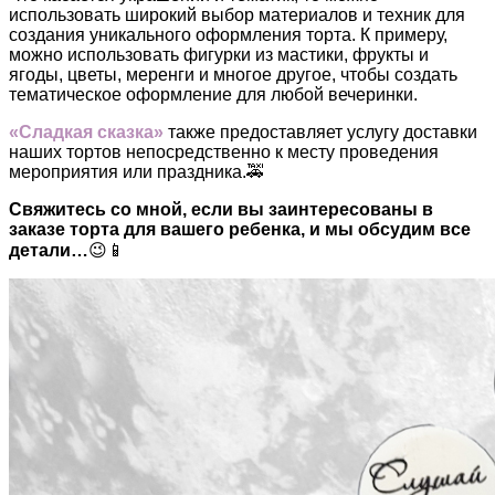
использовать широкий выбор материалов и техник для
создания уникального оформления торта. К примеру,
можно использовать фигурки из мастики, фрукты и
ягоды, цветы, меренги и многое другое, чтобы создать
тематическое оформление для любой вечеринки.
«Сладкая сказка»
также предоставляет услугу доставки
наших тортов непосредственно к месту проведения
мероприятия или праздника.🚕
Свяжитесь со мной, если вы заинтересованы в
заказе торта для вашего ребенка, и мы обсудим все
детали…
😉📱