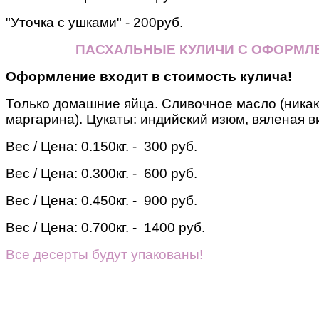
"Уточка с ушками" - 200руб.
ПАСХАЛЬНЫЕ КУЛИЧИ С ОФОРМЛ
Оформление входит в стоимость кулича!
Только домашние яйца. Сливочное масло (никак
маргарина). Цукаты: индийский изюм, вяленая в
Вес / Цена:
0.150кг. - 300 руб.
Вес / Цена:
0.300кг. - 600 руб.
Вес / Цена:
0.450кг. - 900 руб.
Вес / Цена:
0.700кг. - 1400 руб.
Все десерты будут упакованы!