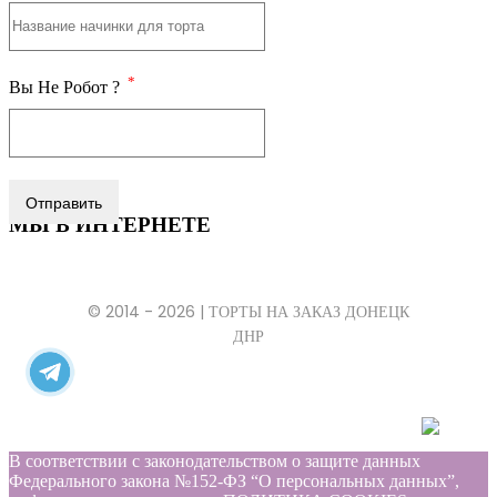
*
Вы Не Робот ?
Отправить
МЫ В ИНТЕРНЕТЕ
© 2014 - 2026 | ТОРТЫ НА ЗАКАЗ ДОНЕЦК
ДНР
В соответствии с законодательством о защите данных
Федерального закона №152-ФЗ “О персональных данных”,