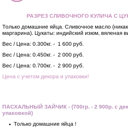
РАЗРЕЗ СЛИВОЧНОГО КУЛИЧА С Ц
Только домашние яйца. Сливочное масло (никак
маргарина). Цукаты: индийский изюм, вяленая в
Вес / Цена:
0.300кг. - 1 600 руб.
Вес / Цена:
0.450кг. - 2 000 руб.
Вес / Цена:
0.700кг. - 2 900 руб.
Цена с учетом декора и упаковки!
ПАСХАЛЬНЫЙ ЗАЙЧИК - (700гр. - 2 900р. с де
упаковкой)
Только домашние яйца !