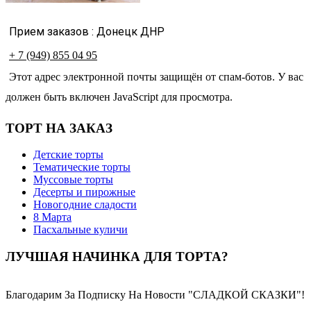
Прием заказов : Донецк ДНР
+ 7 (949) 855 04 95
Этот адрес электронной почты защищён от спам-ботов. У вас
должен быть включен JavaScript для просмотра.
ТОРТ НА ЗАКАЗ
Детские торты
Тематические торты
Муссовые торты
Десерты и пирожные
Новогодние сладости
8 Марта
Пасхальные куличи
ЛУЧШАЯ НАЧИНКА ДЛЯ ТОРТА?
Благодарим За Подписку На Новости "СЛАДКОЙ СКАЗКИ"!