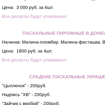
Цена: 3 000 руб. за 6шт.
Все десерты будут упакованы!
ПАСХАЛЬНЫЕ ПИРОЖНЫЕ В ДОНЕЦ
Начинка: Малина-пломбир. Малина-фисташка. 
Цена: 1800 руб. за 4шт.
Все десерты будут упакованы!
СЛАДКИЕ ПАСХАЛЬНЫЕ УКРАШ
"Цыпленок" - 200руб.
Надпись "ХВ" - 200руб.
"Зайчик с вербой" - 200руб.