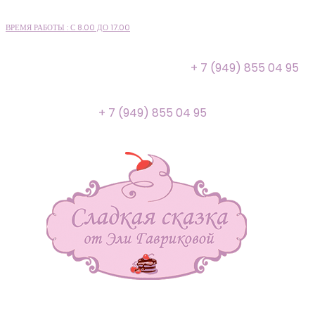
ВРЕМЯ РАБОТЫ : С 8.00 ДО 17.00
+ 7 (949) 855 04 95
+ 7 (949) 855 04 95