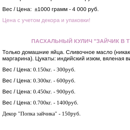
Вес / Цена: ±1000 грамм - 4 000 руб.
Цена с учетом декора и упаковки!
ПАСХАЛЬНЫЙ КУЛИЧ "ЗАЙЧИК В Т
Только домашние яйца. Сливочное масло (никак
маргарина). Цукаты: индийский изюм, вяленая ви
Вес / Цена:
0.150кг. - 300руб.
Вес / Цена:
0.300кг. - 600руб.
Вес / Цена:
0.450кг. - 900руб.
Вес / Цена:
0.700кг. - 1400руб.
Декор "Попка зайчика" - 150руб.