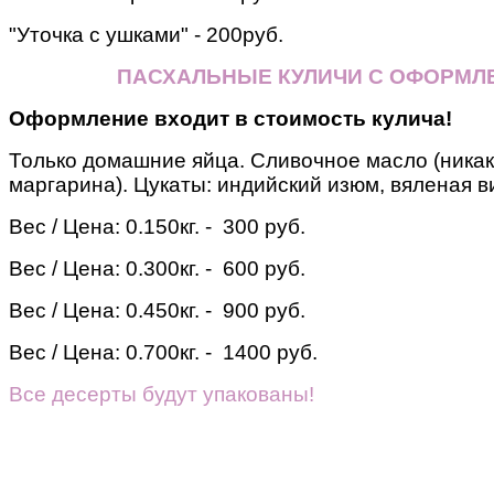
"Уточка с ушками" - 200руб.
ПАСХАЛЬНЫЕ КУЛИЧИ С ОФОРМЛ
Оформление входит в стоимость кулича!
Только домашние яйца. Сливочное масло (никак
маргарина). Цукаты: индийский изюм, вяленая в
Вес / Цена:
0.150кг. - 300 руб.
Вес / Цена:
0.300кг. - 600 руб.
Вес / Цена:
0.450кг. - 900 руб.
Вес / Цена:
0.700кг. - 1400 руб.
Все десерты будут упакованы!