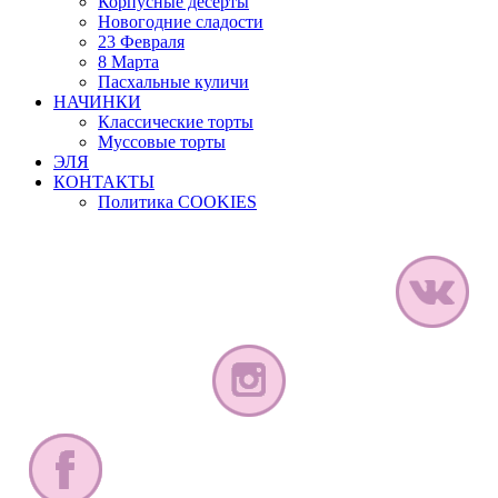
Корпусные десерты
Новогодние сладости
23 Февраля
8 Марта
Пасхальные куличи
НАЧИНКИ
Классические торты
Муссовые торты
ЭЛЯ
КОНТАКТЫ
Политика COOKIES