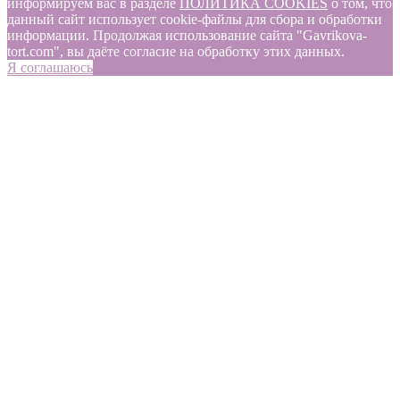
информируем вас в разделе
ПОЛИТИКА COOKIES
о том, что
данный сайт использует cookie-файлы для сбора и обработки
информации. Продолжая использование сайта "Gavrikova-
tort.com", вы даёте согласие на обработку этих данных.
Я соглашаюсь