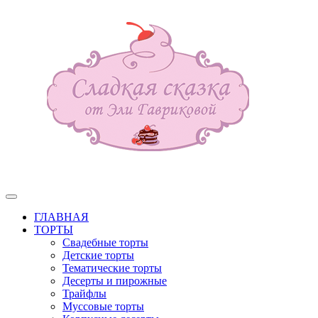
ГЛАВНАЯ
ТОРТЫ
Свадебные торты
Детские торты
Тематические торты
Десерты и пирожные
Трайфлы
Муссовые торты