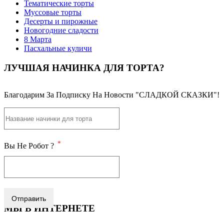
Тематические торты
Муссовые торты
Десерты и пирожные
Новогодние сладости
8 Марта
Пасхальные куличи
ЛУЧШАЯ НАЧИНКА ДЛЯ ТОРТА?
Благодарим За Подписку На Новости "СЛАДКОЙ СКАЗКИ"!
*
Вы Не Робот ?
Отправить
МЫ В ИНТЕРНЕТЕ