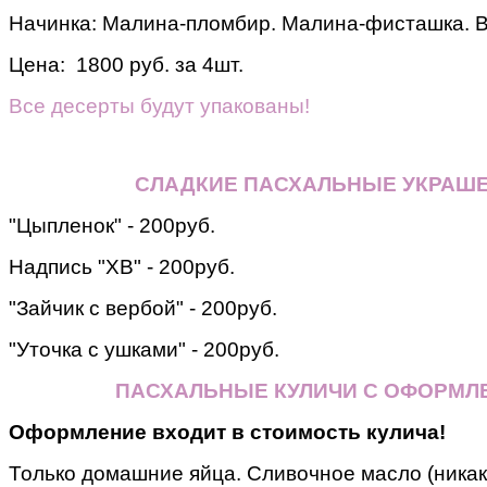
Начинка: Малина-пломбир. Малина-фисташка. 
Цена: 1800 руб. за 4шт.
Все десерты будут упакованы!
СЛАДКИЕ ПАСХАЛЬНЫЕ УКРАШ
"Цыпленок" - 200руб.
Надпись "ХВ" - 200руб.
"Зайчик с вербой" - 200руб.
"Уточка с ушками" - 200руб.
ПАСХАЛЬНЫЕ КУЛИЧИ С ОФОРМЛ
Оформление входит в стоимость кулича!
Только домашние яйца. Сливочное масло (никак