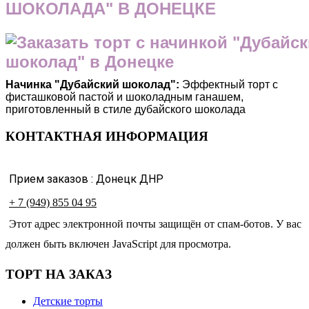
ШОКОЛАДА" В ДОНЕЦКЕ
Начинка "Дубайский шоколад":
Эффектный торт с
фисташковой пастой и шоколадным ганашем,
приготовленный в стиле дубайского шоколада
КОНТАКТНАЯ ИНФОРМАЦИЯ
Прием заказов : Донецк ДНР
+ 7 (949) 855 04 95
Этот адрес электронной почты защищён от спам-ботов. У вас
должен быть включен JavaScript для просмотра.
ТОРТ НА ЗАКАЗ
Детские торты