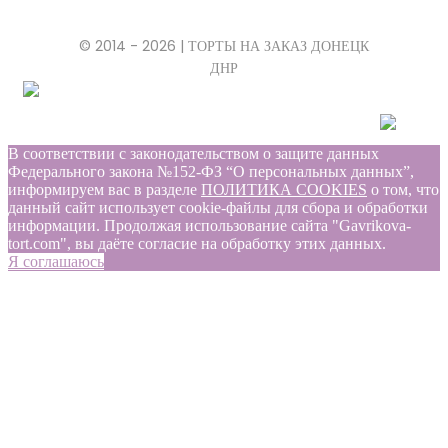
© 2014 - 2026 | ТОРТЫ НА ЗАКАЗ ДОНЕЦК
ДНР
В соответствии с законодательством о защите данных
Федерального закона №152-ФЗ “О персональных данных”,
информируем вас в разделе
ПОЛИТИКА COOKIES
о том, что
данный сайт использует cookie-файлы для сбора и обработки
информации. Продолжая использование сайта "Gavrikova-
tort.com", вы даёте согласие на обработку этих данных.
Я соглашаюсь