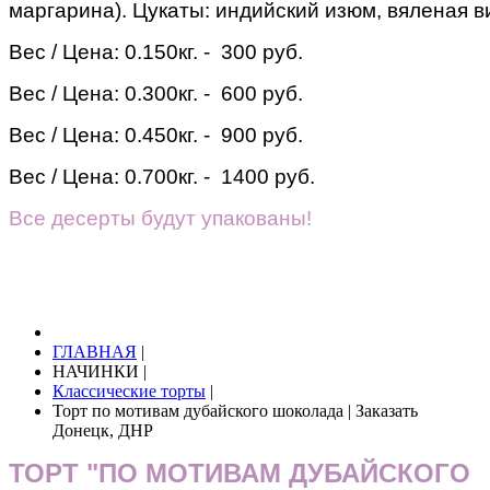
маргарина). Цукаты: индийский изюм, вяленая в
Вес / Цена:
0.150кг. - 300 руб.
Вес / Цена:
0.300кг. - 600 руб.
Вес / Цена:
0.450кг. - 900 руб.
Вес / Цена:
0.700кг. - 1400 руб.
Все десерты будут упакованы!
ГЛАВНАЯ
|
НАЧИНКИ
|
Классические торты
|
Торт по мотивам дубайского шоколада | Заказать
Донецк, ДНР
ТОРТ "ПО МОТИВАМ ДУБАЙСКОГО