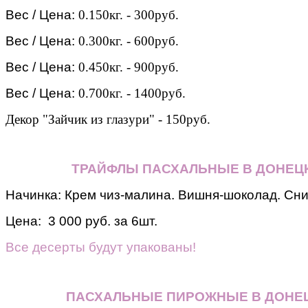
Вес / Цена:
0.150кг. - 300руб.
Вес / Цена:
0.300кг. - 600руб.
Вес / Цена:
0.450кг. - 900руб.
Вес / Цена:
0.700кг. - 1400руб.
Декор "Зайчик из глазури" - 150руб.
ТРАЙФЛЫ ПАСХАЛЬНЫЕ В ДОНЕЦ
Начинка: Крем чиз-малина. Вишня-шоколад. Сн
Цена: 3 000 руб. за 6шт.
Все десерты будут упакованы!
ПАСХАЛЬНЫЕ ПИРОЖНЫЕ В ДОНЕЦ