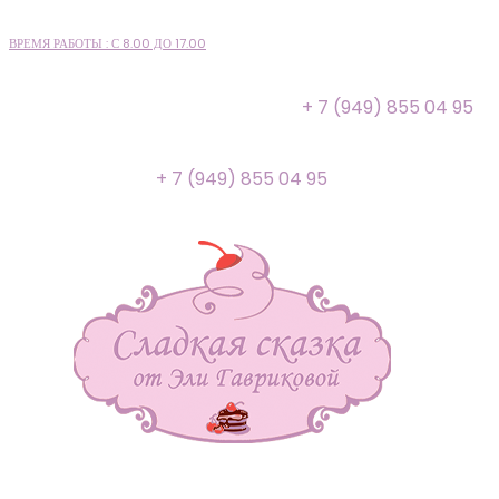
ВРЕМЯ РАБОТЫ : С 8.00 ДО 17.00
+ 7 (949) 855 04 95
+ 7 (949) 855 04 95