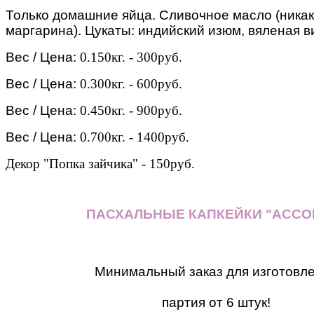
Только домашние яйца. Сливочное масло (никак
маргарина). Цукаты: индийский изюм, вяленая ви
Вес / Цена:
0.150кг. - 300руб.
Вес / Цена:
0.300кг. - 600руб.
Вес / Цена:
0.450кг. - 900руб.
Вес / Цена:
0.700кг. - 1400руб.
Декор "Попка зайчика" - 150руб.
ПАСХАЛЬНЫЕ КАПКЕЙКИ "АССО
Минимальный заказ для изготовл
партия от 6 штук!