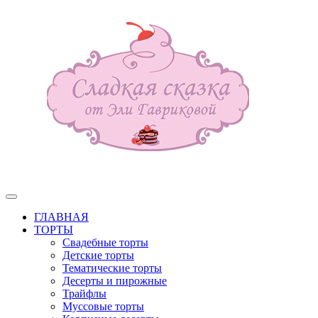
ГЛАВНАЯ
ТОРТЫ
Свадебные торты
Детские торты
Тематические торты
Десерты и пирожные
Трайфлы
Муссовые торты