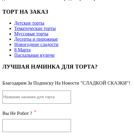
ТОРТ НА ЗАКАЗ
Детские торты
Тематические торты
Муссовые торты
Десерты и пирожные
Новогодние сладости
8 Марта
Пасхальные куличи
ЛУЧШАЯ НАЧИНКА ДЛЯ ТОРТА?
Благодарим За Подписку На Новости "СЛАДКОЙ СКАЗКИ"!
*
Вы Не Робот ?