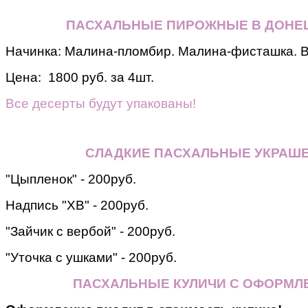
ПАСХАЛЬНЫЕ ПИРОЖНЫЕ В ДОНЕЦ
Начинка: Малина-пломбир. Малина-фисташка. 
Цена: 1800 руб. за 4шт.
Все десерты будут упакованы!
СЛАДКИЕ ПАСХАЛЬНЫЕ УКРАШ
"Цыпленок" - 200руб.
Надпись "ХВ" - 200руб.
"Зайчик с вербой" - 200руб.
"Уточка с ушками" - 200руб.
ПАСХАЛЬНЫЕ КУЛИЧИ С ОФОРМЛ