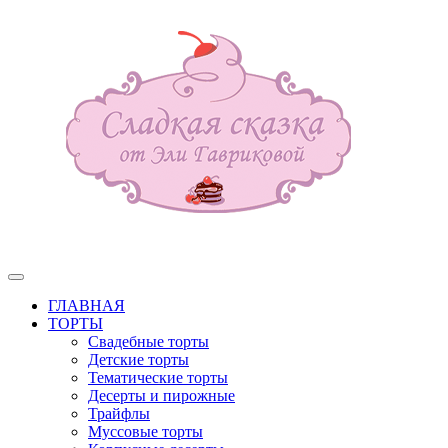
ГЛАВНАЯ
ТОРТЫ
Свадебные торты
Детские торты
Тематические торты
Десерты и пирожные
Трайфлы
Муссовые торты