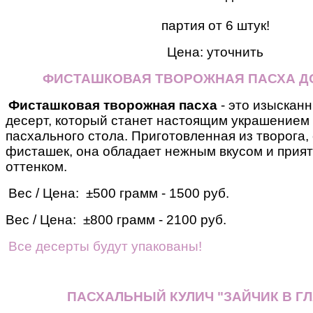
партия от 6 штук!
Цена: уточнить
ФИСТАШКОВАЯ ТВОРОЖНАЯ ПАСХА Д
Фисташковая творожная пасха
- это изыскан
десерт, который станет настоящим украшением
пасхального стола. Приготовленная из творога,
фисташек, она обладает нежным вкусом и прия
оттенком.
Вес / Цена: ±500 грамм - 1500 руб.
Вес / Цена: ±800 грамм - 2100 руб.
Все десерты будут упакованы!
ПАСХАЛЬНЫЙ КУЛИЧ "ЗАЙЧИК В ГЛ