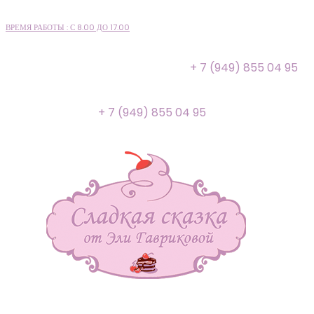
ВРЕМЯ РАБОТЫ : С 8.00 ДО 17.00
+ 7 (949) 855 04 95
+ 7 (949) 855 04 95