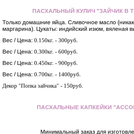
ПАСХАЛЬНЫЙ КУЛИЧ "ЗАЙЧИК В Т
Только домашние яйца. Сливочное масло (никак
маргарина). Цукаты: индийский изюм, вяленая ви
Вес / Цена:
0.150кг. - 300руб.
Вес / Цена:
0.300кг. - 600руб.
Вес / Цена:
0.450кг. - 900руб.
Вес / Цена:
0.700кг. - 1400руб.
Декор "Попка зайчика" - 150руб.
ПАСХАЛЬНЫЕ КАПКЕЙКИ "АССО
Минимальный заказ для изготовл