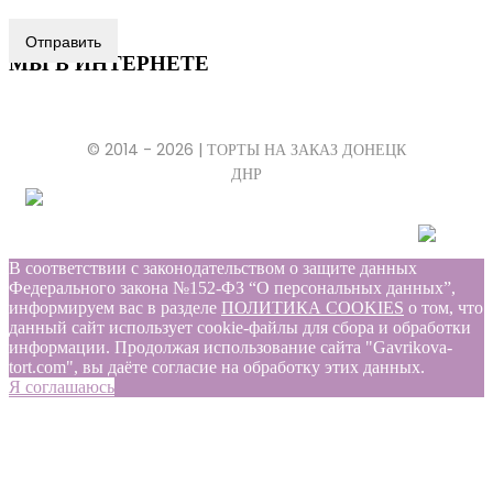
Отправить
МЫ В ИНТЕРНЕТЕ
© 2014 - 2026 | ТОРТЫ НА ЗАКАЗ ДОНЕЦК
ДНР
В соответствии с законодательством о защите данных
Федерального закона №152-ФЗ “О персональных данных”,
информируем вас в разделе
ПОЛИТИКА COOKIES
о том, что
данный сайт использует cookie-файлы для сбора и обработки
информации. Продолжая использование сайта "Gavrikova-
tort.com", вы даёте согласие на обработку этих данных.
Я соглашаюсь