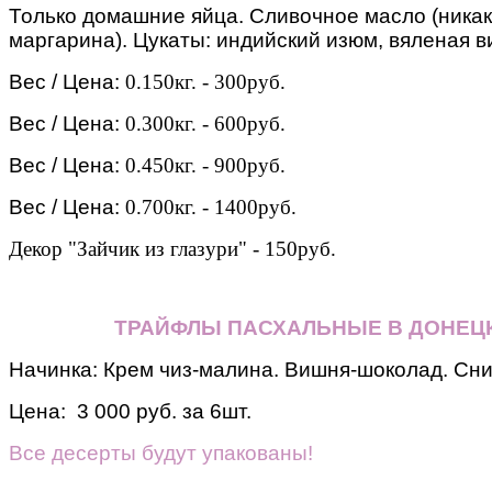
Только домашние яйца. Сливочное масло (никак
маргарина). Цукаты: индийский изюм, вяленая ви
Вес / Цена:
0.150кг. - 300руб.
Вес / Цена:
0.300кг. - 600руб.
Вес / Цена:
0.450кг. - 900руб.
Вес / Цена:
0.700кг. - 1400руб.
Декор "Зайчик из глазури" - 150руб.
ТРАЙФЛЫ ПАСХАЛЬНЫЕ В ДОНЕЦ
Начинка: Крем чиз-малина. Вишня-шоколад. Сн
Цена: 3 000 руб. за 6шт.
Все десерты будут упакованы!