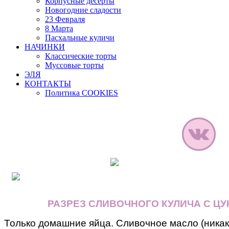
Корпусные десерты
Новогодние сладости
23 Февраля
8 Марта
Пасхальные куличи
НАЧИНКИ
Классические торты
Муссовые торты
ЭЛЯ
КОНТАКТЫ
Политика COOKIES
РАЗРЕЗ СЛИВОЧНОГО КУЛИЧА С Ц
Только домашние яйца. Сливочное масло (никак