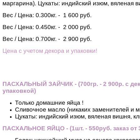
маргарина). Цукаты: индийский изюм, вяленая в
Вес / Цена:
0.300кг. - 1 600 руб.
Вес / Цена:
0.450кг. - 2 000 руб.
Вес / Цена:
0.700кг. - 2 900 руб.
Цена с учетом декора и упаковки!
ПАСХАЛЬНЫЙ ЗАЙЧИК - (700гр. - 2 900р. с де
упаковкой)
Только домашние яйца !
Сливочное масло (никаких заменителей и м
Цукаты: индийский изюм, вяленая вишня, кл
ПАСХАЛЬНОЕ ЯЙЦО - (1шт. - 550руб. заказ от 3